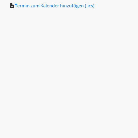
Termin zum Kalender hinzufügen (.ics)