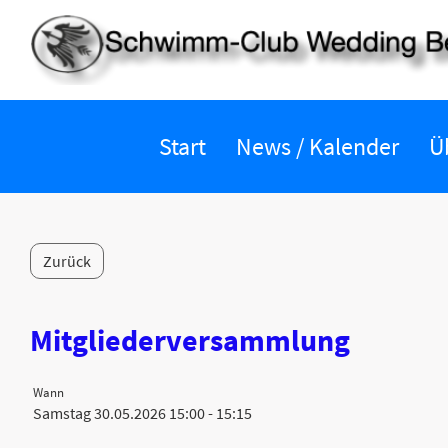
Start
News / Kalender
Ü
Zurück
Mitgliederversammlung
Wann
Samstag 30.05.2026 15:00 - 15:15