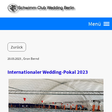
Menü
Zurück
20.03.2023
, Gron Bernd
Internationaler Wedding-Pokal 2023