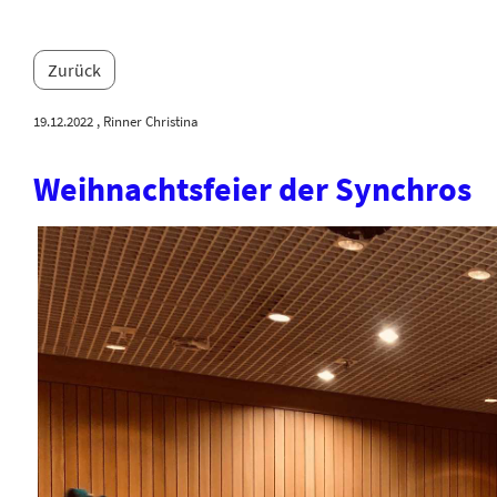
Zurück
19.12.2022
, Rinner Christina
Weihnachtsfeier der Synchros