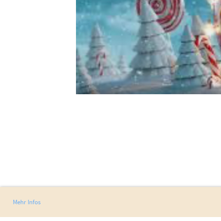
Mehr Infos