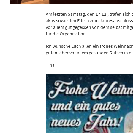
Am letzten Samstag, den 17.12., trafen sich
aktiv sowie den Eltern zum Jahresabschlus
vor allem gut gegessen von dem selbst mit
für die Organisation.
Ich wünsche Euch allen ein frohes Weihnach
guten, aber vor allem gesunden Rutsch in ei
Tina