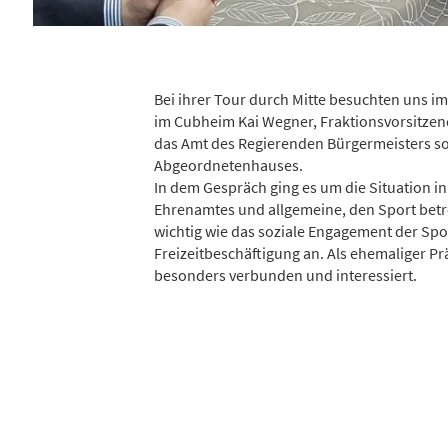
Bei ihrer Tour durch Mitte besuchten uns 
im Cubheim Kai Wegner, Fraktionsvorsitzen
das Amt des Regierenden Bürgermeisters so
Abgeordnetenhauses.
In dem Gespräch ging es um die Situation 
Ehrenamtes und allgemeine, den Sport be
wichtig wie das soziale Engagement der Spor
Freizeitbeschäftigung an. Als ehemaliger 
besonders verbunden und interessiert.