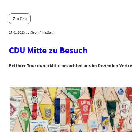
Zurück
17.01.2023
, B.Gron / Th.Bath
CDU Mitte zu Besuch
Bei ihrer Tour durch Mitte besuchten uns im Dezember Vertre