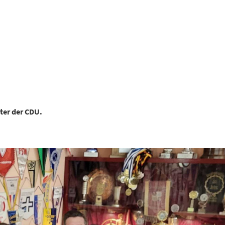
ter der CDU.