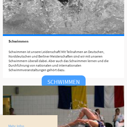
Schwimmen
Schwimmen ist unsere Leidenschaft! Mit Teilnahmen an Deutschen,
Norddeutschen und Berliner Meisterschaften sind wir mit unseren
Schwimmern überall dabei. Aber auch das Schwimmen lernen und die
Durchführung von nationalen und internationalen
Schwimmveranstaltungen gehört dazu.
SCHWIMMEN
Mehr Infos