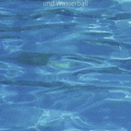
und Wasserball