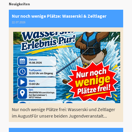
Neuigkeiten
Nur noch wenige Plätze: Wasserski & Zeltlager
22.07.2026
Nur noch wenige Plätze frei: Wasserski und Zeltlager
im AugustFür unsere beiden Jugendveranstalt...