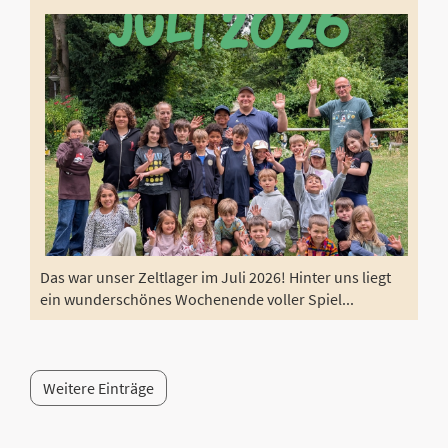
Das war unser Zeltlager im Juli 2026! Hinter uns liegt
ein wunderschönes Wochenende voller Spiel...
Weitere Einträge